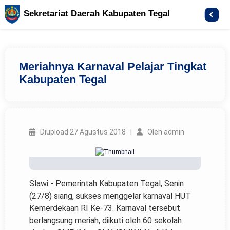
Sekretariat Daerah Kabupaten Tegal
Meriahnya Karnaval Pelajar Tingkat
Kabupaten Tegal
Diupload 27 Agustus 2018 |
Oleh admin
Slawi - Pemerintah Kabupaten Tegal, Senin
(27/8) siang, sukses menggelar karnaval HUT
Kemerdekaan RI Ke-73. Karnaval tersebut
berlangsung meriah, diikuti oleh 60 sekolah