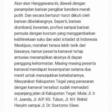
Alun-alun Hanggawana ini, diawali dengan
penampilan barisan pengibar bendera merah
putih. Dan secara berturut-turut diikuti oleh
barisan dibelakangnya. Seperti, barisan
drumband, kesenian, profesi sampai barisan
pemuda dengan kostum yang menggambarkan
kebhinekaan suku dan adat istiadat di Indonesia.
Meskipun, matahari terasa lebih terik dari
biasanya, namun peserta karnaval tetap
antusias menampilkan aksinya di depan
panggung kehormatan. Masing-masing peserta
karnaval mendapat kesempatan selama dua
menit untuk menunjukkan kehebatannya.
Masyarakat Kabupaten Tegal yang penasaran
dengan karnaval tersebut sudah memadati
sepanjang jalan di Kabupaten Tegal. Mulai Jl. Ir.
H. Juanda, Jl. AIP. KS. Tubun, Jl. KH. Wahid
Hasyim sampai Jl. Dr. Soetomo Slawi.