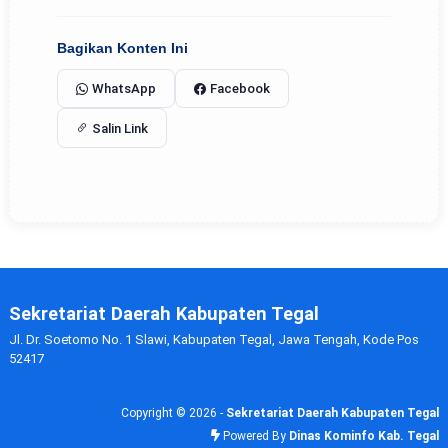
Bagikan Konten Ini
WhatsApp
Facebook
Salin Link
Sekretariat Daerah Kabupaten Tegal
Jl. Dr. Soetomo No. 1 Slawi, Kabupaten Tegal, Jawa Tengah, Kode Pos
52417
Copyright ©
2026 -
Sekretariat Daerah Kabupaten Tegal
Powered By
Dinas Kominfo Kab. Tegal