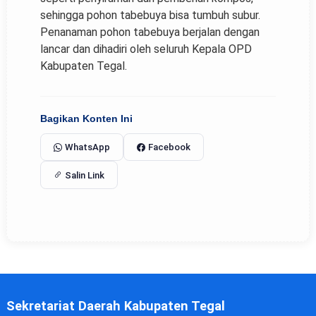
sehingga pohon tabebuya bisa tumbuh subur.
Penanaman pohon tabebuya berjalan dengan
lancar dan dihadiri oleh seluruh Kepala OPD
Kabupaten Tegal.
Bagikan Konten Ini
WhatsApp
Facebook
Salin Link
Sekretariat Daerah Kabupaten Tegal