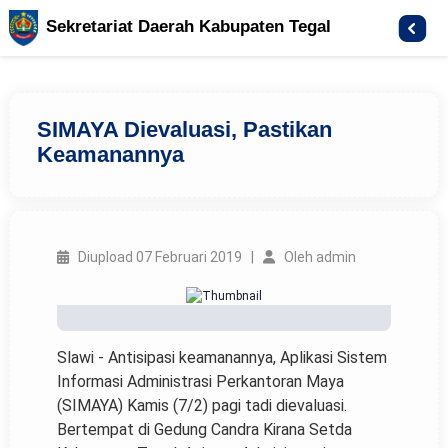
Sekretariat Daerah Kabupaten Tegal
SIMAYA Dievaluasi, Pastikan
Keamanannya
Diupload 07 Februari 2019 |
Oleh admin
Slawi - Antisipasi keamanannya, Aplikasi Sistem
Informasi Administrasi Perkantoran Maya
(SIMAYA) Kamis (7/2) pagi tadi dievaluasi.
Bertempat di Gedung Candra Kirana Setda