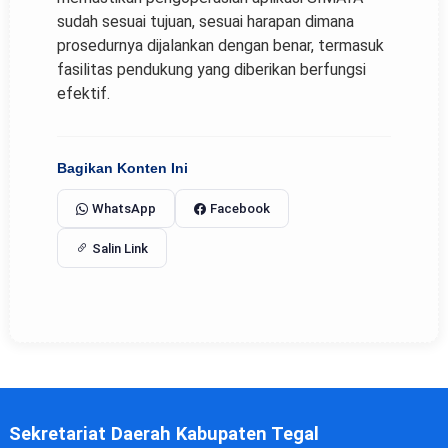
sudah sesuai tujuan, sesuai harapan dimana
prosedurnya dijalankan dengan benar, termasuk
fasilitas pendukung yang diberikan berfungsi
efektif.
Bagikan Konten Ini
WhatsApp
Facebook
Salin Link
Sekretariat Daerah Kabupaten Tegal