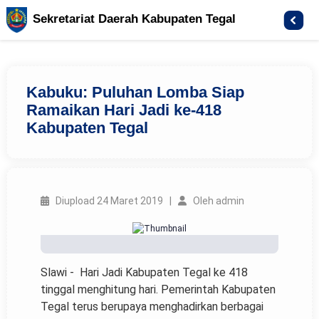
Sekretariat Daerah Kabupaten Tegal
Kabuku: Puluhan Lomba Siap
Ramaikan Hari Jadi ke-418
Kabupaten Tegal
Diupload 24 Maret 2019 |
Oleh admin
Slawi - Hari Jadi Kabupaten Tegal ke 418
tinggal menghitung hari. Pemerintah Kabupaten
Tegal terus berupaya menghadirkan berbagai