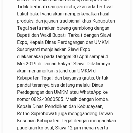
Tidak berhenti sampai disitu, akan ada festival
bakul-bakul yang akan memperkenalkan hasil
produksi dan jajanan tradisional khas Kabupaten
Tegal serta makan bareng gemblong dengan
Bupati dan Wakil Bupati. Terkait dengan Slawi
Expo, Kepala Dinas Perdagangan dan UMKM,
Suspriyanti menjelaskan Slawi Expo
dilaksanakan pada tanggal 30 April sampai 4
Mei 2019 di Taman Rakyat Slawi. Didalamnya
akan menampilkan stand dari UMKM di
Kabupaten Tegal, dan biayanya gratis. Untuk
pendaftarannya bisa datang melalui Dinas
Perdagangan dan UMKM atau WhatsApp ke
nomor 082243860505. Masih dengan lomba,
Kepala Dinas Pendidikan dan Kebudayaan,
Retno Suprobowati juga menggandeng Dewan
Kesenian Kabupaten Tegal dengan mengadakan
pagelaran kolosal, Slawi 12 jam menari serta