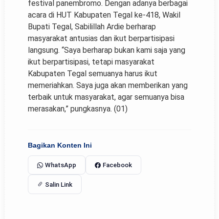
festival panembromo. Dengan adanya berbagai
acara di HUT Kabupaten Tegal ke-418, Wakil
Bupati Tegal, Sabilillah Ardie berharap
masyarakat antusias dan ikut berpartisipasi
langsung. “Saya berharap bukan kami saja yang
ikut berpartisipasi, tetapi masyarakat
Kabupaten Tegal semuanya harus ikut
memeriahkan. Saya juga akan memberikan yang
terbaik untuk masyarakat, agar semuanya bisa
merasakan,” pungkasnya. (01)
Bagikan Konten Ini
WhatsApp
Facebook
Salin Link