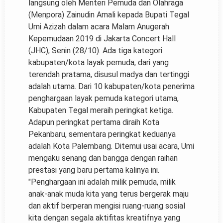
langsung oleh Menteri Pemuda dan Olahraga
(Menpora) Zainudin Amali kepada Bupati Tegal
Umi Azizah dalam acara Malam Anugerah
Kepemudaan 2019 di Jakarta Concert Hall
(JHC), Senin (28/10). Ada tiga kategori
kabupaten/kota layak pemuda, dari yang
terendah pratama, disusul madya dan tertinggi
adalah utama. Dari 10 kabupaten/kota penerima
penghargaan layak pemuda kategori utama,
Kabupaten Tegal meraih peringkat ketiga.
Adapun peringkat pertama diraih Kota
Pekanbaru, sementara peringkat keduanya
adalah Kota Palembang. Ditemui usai acara, Umi
mengaku senang dan bangga dengan raihan
prestasi yang baru pertama kalinya ini.
"Penghargaan ini adalah milik pemuda, milik
anak-anak muda kita yang terus bergerak maju
dan aktif berperan mengisi ruang-ruang sosial
kita dengan segala aktifitas kreatifnya yang