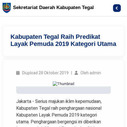
Sekretariat Daerah Kabupaten Tegal
Kabupaten Tegal Raih Predikat
Layak Pemuda 2019 Kategori Utama
Diupload 28 Oktober 2019 |
Oleh admin
Jakarta - Serius majukan iklim kepemudaan,
Kabupaten Tegal raih penghargaan nasional
Kabupaten Layak Pemuda 2019 kategori
utama. Penghargaan bergengsi ini diberikan