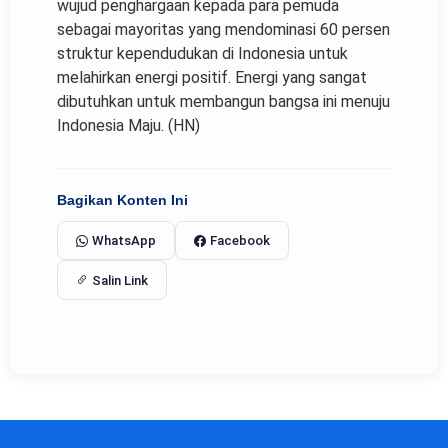
wujud penghargaan kepada para pemuda
sebagai mayoritas yang mendominasi 60 persen
struktur kependudukan di Indonesia untuk
melahirkan energi positif. Energi yang sangat
dibutuhkan untuk membangun bangsa ini menuju
Indonesia Maju. (HN)
Bagikan Konten Ini
WhatsApp
Facebook
Salin Link