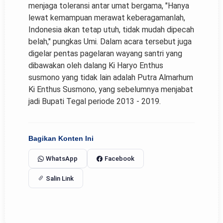
menjaga toleransi antar umat bergama, "Hanya
lewat kemampuan merawat keberagamanlah,
Indonesia akan tetap utuh, tidak mudah dipecah
belah," pungkas Umi. Dalam acara tersebut juga
digelar pentas pagelaran wayang santri yang
dibawakan oleh dalang Ki Haryo Enthus
susmono yang tidak lain adalah Putra Almarhum
Ki Enthus Susmono, yang sebelumnya menjabat
jadi Bupati Tegal periode 2013 - 2019.
Bagikan Konten Ini
WhatsApp
Facebook
Salin Link