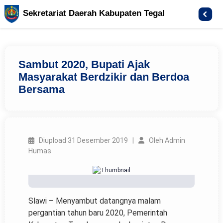
Sekretariat Daerah Kabupaten Tegal
Sambut 2020, Bupati Ajak
Masyarakat Berdzikir dan Berdoa
Bersama
Diupload 31 Desember 2019 |
Oleh Admin
Humas
Slawi – Menyambut datangnya malam
pergantian tahun baru 2020, Pemerintah