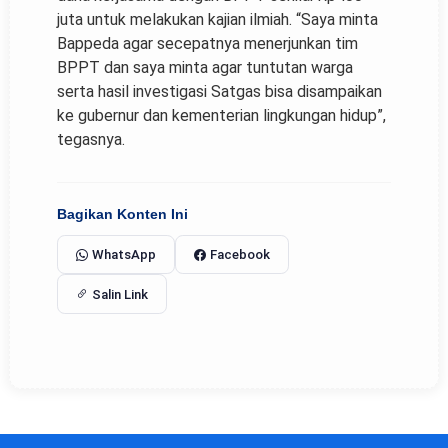
juta untuk melakukan kajian ilmiah. “Saya minta
Bappeda agar secepatnya menerjunkan tim
BPPT dan saya minta agar tuntutan warga
serta hasil investigasi Satgas bisa disampaikan
ke gubernur dan kementerian lingkungan hidup”,
tegasnya.
Bagikan Konten Ini
WhatsApp
Facebook
Salin Link