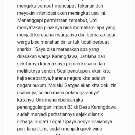
mengaku sempat mendapat tekanan dan
meyakini intimidasi akan meningkat usai ini.
Menanggapi permintaan tersebut, Umi
menyatakan pihaknya bisa memahami apa yang
menjadi keresahan warganya dan berharap agar
warga bisa menahan diri untuk tidak berbuat
anarkis. “Saya bisa merasakan apa yang
dirasakan warga Karangdawa, Jatilaba dan
sekitarnya karena saya pernah kesana dan
melihatnya sendiri. Soal penutupan, akan kita
kaji secepatnya, karena negara kita adalah
negara hukum. Melalui Satgas akan kita cek izin
usahanya, sejauh mana pelanggarannya”,
katanya. Umi menambahkan jika
penanggulangan limbah B3 di Desa Karangdawa
sudah menjadi perhatiannya sejak dilantik
sebagai bupati Tegal. Upaya penyelesaiannya
pun, lanjut Umi, sudah menjadi quick wins