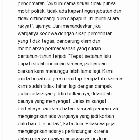
pencemaran. “Aksi ini sama sekali tidak punya
motif politik, tidak ada kepentingan jabatan dan
tidak ditunggangi oleh siapapun. Ini murni suara
rakyat”, ujarnya. Juni menandaskan jika
warganya kecewa dengan sikap pemerintah
yang tidak tegas, cenderung diam dan
membiarkan permasalahan yang sudah
bertahun-tahun terjadi. “Tepat setahun lalu
bupati sudah meninjau kesana, jadi jangan
biarkan kami menunggu lebih lama lagi. Kami
minta bupati segera menutup tempat itu karena
kami sudah tidak tahan lagi dengan dampak
polusi udara yang ditimbulkannya, ditambah
baunya yang menyengat. Jelas ini sangat
berbahaya bagi kesehatan, kecuali pemerintah
menginginkan ada warganya yang jadi korban
dulu baru bertindak”, kata Juni. Pihaknya juga
menginginkan adanya perlindungan karena
dalam menyampaikan aspirasinya ini, Juni