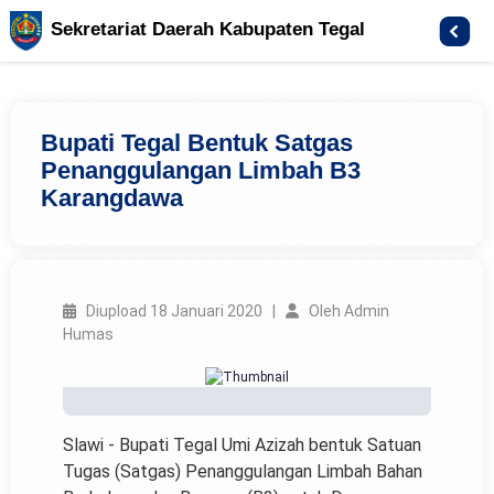
Sekretariat Daerah Kabupaten Tegal
Bupati Tegal Bentuk Satgas
Penanggulangan Limbah B3
Karangdawa
Diupload 18 Januari 2020 |
Oleh Admin
Humas
Slawi - Bupati Tegal Umi Azizah bentuk Satuan
Tugas (Satgas) Penanggulangan Limbah Bahan