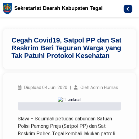
Sekretariat Daerah Kabupaten Tegal
Cegah Covid19, Satpol PP dan Sat
Reskrim Beri Teguran Warga yang
Tak Patuhi Protokol Kesehatan
Diupload 04 Juni 2020 |
Oleh Admin Humas
Slawi – Sejumlah petugas gabungan Satuan
Polisi Pamong Praja (Satpol PP) dan Sat
Reskrim Polres Tegal kembali lakukan patroli