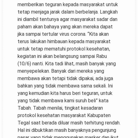
memberikan teguran kepada masyarakat untuk
tetap menjaga jarak dalam berbelanja. Langkah
ini diambil tentunya agar masyarakat sadar dan
paham akan bahaya yang akan mereka dapat
jika sampai tertular virus corona. “Kita akan
terus lakukan himbauan kepada masyarakat
untuk tetap mematuhi protokol kesehatan,
kegiatan ini akan belangsung sampai Rabu
(10/6) nanti. Kita tadi lihat, masih banyak yang
menyepelekan. Banyak dari mereka yang
membawa akan tetapi tidak dipakai, ada juga
bahkan yang tidak membawa sama sekali. Ini
yang kemudian kita harus beri teguran, untuk
yang tidak membawa kami suruh beli” kata
Tabah. Tabah menilai, tingkat kesadaran
protokol kesehatan masyarakat Kabupaten
Tegal saat berada diluar masih terhitung rendah.
Hal ini dibuktikan masih banyaknya pengunjung
pasar yang tidak menggunakan masker dan ikut