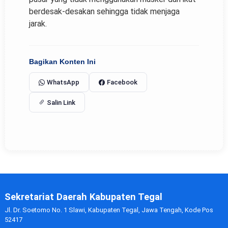
berdesak-desakan sehingga tidak menjaga
jarak.
Bagikan Konten Ini
WhatsApp
Facebook
Salin Link
Sekretariat Daerah Kabupaten Tegal
Jl. Dr. Soetomo No. 1 Slawi, Kabupaten Tegal, Jawa Tengah, Kode Pos
52417