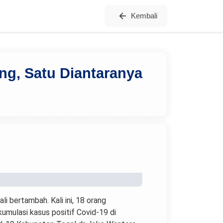
Kembali
ng, Satu Diantaranya
i bertambah. Kali ini, 18 orang
kumulasi kasus positif Covid-19 di