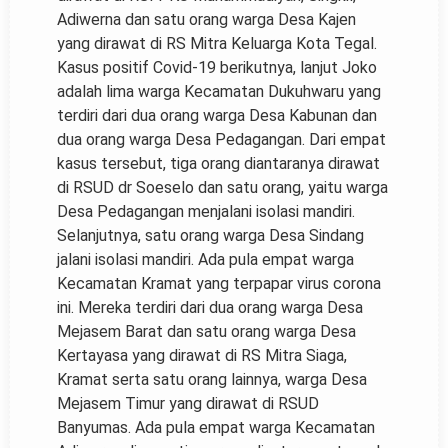
Adiwerna dan satu orang warga Desa Kajen
yang dirawat di RS Mitra Keluarga Kota Tegal.
Kasus positif Covid-19 berikutnya, lanjut Joko
adalah lima warga Kecamatan Dukuhwaru yang
terdiri dari dua orang warga Desa Kabunan dan
dua orang warga Desa Pedagangan. Dari empat
kasus tersebut, tiga orang diantaranya dirawat
di RSUD dr Soeselo dan satu orang, yaitu warga
Desa Pedagangan menjalani isolasi mandiri.
Selanjutnya, satu orang warga Desa Sindang
jalani isolasi mandiri. Ada pula empat warga
Kecamatan Kramat yang terpapar virus corona
ini. Mereka terdiri dari dua orang warga Desa
Mejasem Barat dan satu orang warga Desa
Kertayasa yang dirawat di RS Mitra Siaga,
Kramat serta satu orang lainnya, warga Desa
Mejasem Timur yang dirawat di RSUD
Banyumas. Ada pula empat warga Kecamatan