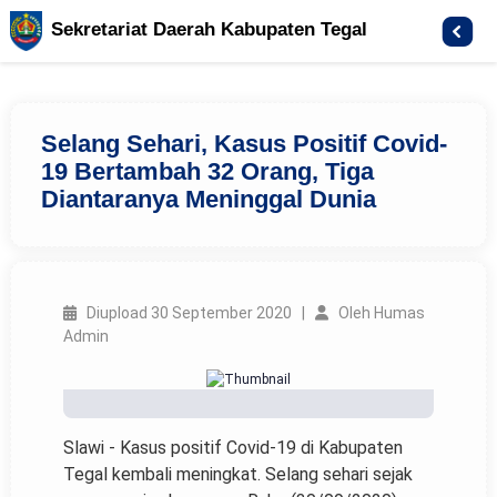
Sekretariat Daerah Kabupaten Tegal
Selang Sehari, Kasus Positif Covid-
19 Bertambah 32 Orang, Tiga
Diantaranya Meninggal Dunia
Diupload 30 September 2020 |
Oleh Humas
Admin
Slawi - Kasus positif Covid-19 di Kabupaten
Tegal kembali meningkat. Selang sehari sejak