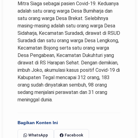
Mitra Siaga sebagai pasien Covid-19. Keduanya
adalah satu orang warga Desa Bumiharja dan
satu orang warga Desa Brekat. Selebihnya
masing-masing adalah satu orang warga Desa
Sidaharja, Kecamatan Suradadi, dirawat di RSUD
Suradadi dan satu orang warga Desa Lengkong,
Kecamatan Bojong serta satu orang warga
Desa Pengabean, Kecamatan Dukuhturi yang
dirawat di RS Harapan Sehat. Dengan demikian,
imbuh Joko, akumulasi kasus positif Covid-19 di
Kabupaten Tegal mencapai 312 orang, 183
orang sudah dinyatakan sembuh, 98 orang
sedang menjalani perawatan dan 31 orang
meninggal dunia.
Bagikan Konten Ini
WhatsApp
Facebook