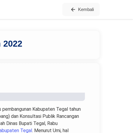
Kembali
 2022
gis pembangunan Kabupaten Tegal tahun
ang) dan Konsultasi Publik Rancangan
ah Dinas Bupati Tegal, Rabu
abupaten Tegal
. Menurut Umi, hal