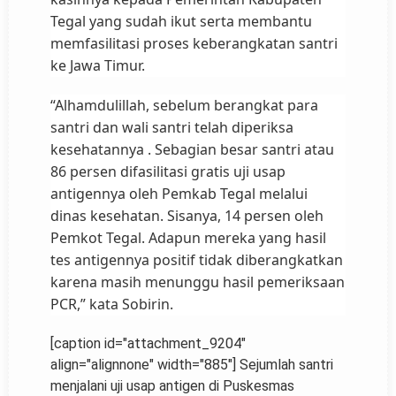
Tegal yang sudah ikut serta membantu
memfasilitasi proses keberangkatan santri
ke Jawa Timur.
“Alhamdulillah, sebelum berangkat para
santri dan wali santri telah diperiksa
kesehatannya . Sebagian besar santri atau
86 persen difasilitasi gratis uji usap
antigennya oleh Pemkab Tegal melalui
dinas kesehatan. Sisanya, 14 persen oleh
Pemkot Tegal. Adapun mereka yang hasil
tes antigennya positif tidak diberangkatkan
karena masih menunggu hasil pemeriksaan
PCR,” kata Sobirin.
[caption id="attachment_9204"
align="alignnone" width="885"]
Sejumlah santri
menjalani uji usap antigen di Puskesmas