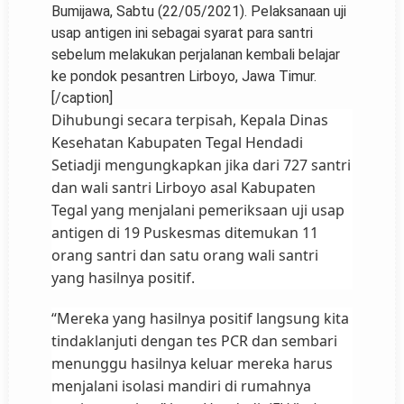
Bumijawa, Sabtu (22/05/2021). Pelaksanaan uji
usap antigen ini sebagai syarat para santri
sebelum melakukan perjalanan kembali belajar
ke pondok pesantren Lirboyo, Jawa Timur.
[/caption]
Dihubungi secara terpisah, Kepala Dinas
Kesehatan Kabupaten Tegal Hendadi
Setiadji mengungkapkan jika dari 727 santri
dan wali santri Lirboyo asal Kabupaten
Tegal yang menjalani pemeriksaan uji usap
antigen di 19 Puskesmas ditemukan 11
orang santri dan satu orang wali santri
yang hasilnya positif.
“Mereka yang hasilnya positif langsung kita
tindaklanjuti dengan tes PCR dan sembari
menunggu hasilnya keluar mereka harus
menjalani isolasi mandiri di rumahnya