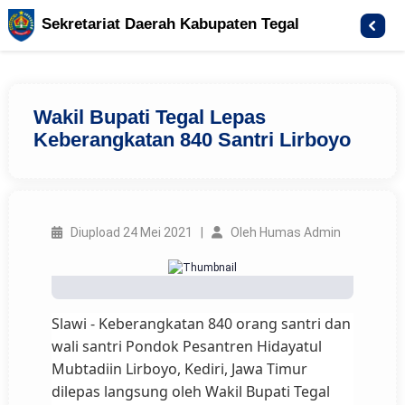
Sekretariat Daerah Kabupaten Tegal
Wakil Bupati Tegal Lepas
Keberangkatan 840 Santri Lirboyo
Diupload 24 Mei 2021 |
Oleh Humas Admin
Slawi - Keberangkatan 840 orang santri dan
wali santri Pondok Pesantren Hidayatul
Mubtadiin Lirboyo, Kediri, Jawa Timur
dilepas langsung oleh Wakil Bupati Tegal