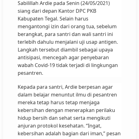
Sabilillah Ardie pada Senin (24/05/2021)
siang dari depan Kantor DPC PKB
Kabupaten Tegal. Selain harus
mengantongi izin dari orang tua, sebelum
berangkat, para santri dan wali santri ini
terlebih dahulu menjalani uji usap antigen.
Langkah tersebut diambil sebagai upaya
antisipasi, mencegah agar penyebaran
wabah Covid-19 tidak terjadi di lingkungan
pesantren.
Kepada para santri, Ardie berpesan agar
dalam belajar menuntut ilmu di pesantren
mereka tetap harus tetap menjaga
kebersihan dengan menerapkan perilaku
hidup bersih dan sehat serta mengikuti
anjuran protokol kesehatan. “Ingat,
kebersihan adalah bagian dari iman,” pesan