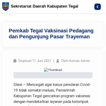
Sekretariat Daerah Kabupaten Tegal
Pemkab Tegal Vaksinasi Pedagang
dan Pengunjung Pasar Trayeman
Diupload 11 Juni 2021 |
Oleh Humas Admin
Slawi – Mencegah agar kasus penularan Covid-
19 tidak semakin meluas, Pemerintah
Kabupaten Tegal gencarkan program vaksinasi
dengan mendekatkan layanan pada kelompok