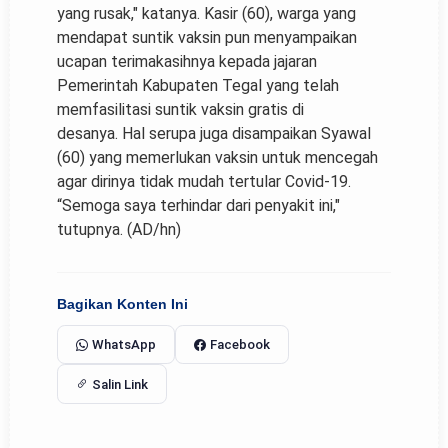
yang rusak," katanya. Kasir (60), warga yang
mendapat suntik vaksin pun menyampaikan
ucapan terimakasihnya kepada jajaran
Pemerintah Kabupaten Tegal yang telah
memfasilitasi suntik vaksin gratis di
desanya. Hal serupa juga disampaikan Syawal
(60) yang memerlukan vaksin untuk mencegah
agar dirinya tidak mudah tertular Covid-19.
“Semoga saya terhindar dari penyakit ini,"
tutupnya. (AD/hn)
Bagikan Konten Ini
WhatsApp
Facebook
Salin Link