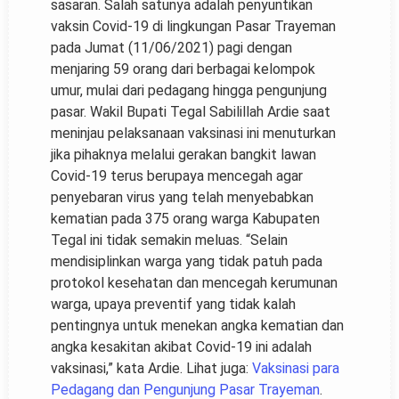
sasaran. Salah satunya adalah penyuntikan
vaksin Covid-19 di lingkungan Pasar Trayeman
pada Jumat (11/06/2021) pagi dengan
menjaring 59 orang dari berbagai kelompok
umur, mulai dari pedagang hingga pengunjung
pasar. Wakil Bupati Tegal Sabilillah Ardie saat
meninjau pelaksanaan vaksinasi ini menuturkan
jika pihaknya melalui gerakan bangkit lawan
Covid-19 terus berupaya mencegah agar
penyebaran virus yang telah menyebabkan
kematian pada 375 orang warga Kabupaten
Tegal ini tidak semakin meluas. “Selain
mendisiplinkan warga yang tidak patuh pada
protokol kesehatan dan mencegah kerumunan
warga, upaya preventif yang tidak kalah
pentingnya untuk menekan angka kematian dan
angka kesakitan akibat Covid-19 ini adalah
vaksinasi,” kata Ardie. Lihat juga:
Vaksinasi para
Pedagang dan Pengunjung Pasar Trayeman
.