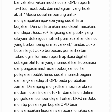
banyak akun-akun media sosial OPD seperti
twitter, facebook, dan instagram yang tidak
aktif. “Media sosial ini penting untuk
menyampaikan apa-apa yang sudah kita
kerjakan. Dari sini kita akan mendapat masukan,
mendapat
feedback
langsung dari publik yang
dilayani. Sekaligus melihat permasalahan dan isu
yang berkembang di masyarakat," tandas Joko.
Lebih lanjut Joko berpesan, pemanfaatan
teknologi informasi seperti aplikasi digital
sebagai platform yang memudahkan koordinasi
dan pengadiministrasian pekerjaan serta
pelayanan publik harus sudah menjadi bagian
dari langkah adaptif OPD pada perubahan
zaman. Disamping menjadikan mesin birokrasi
modern lebih lincah, efektif dan efisien dalam
pengeloaan sumber daya. Terkait LKPJ ini Joko
menitip pesan agar kepala OPD bisa
menyampaikan laporannya secara lengkap dan