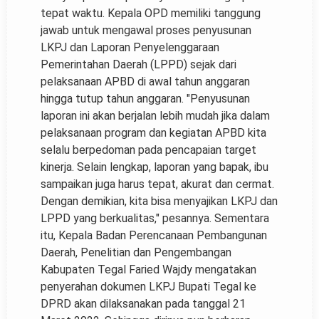
tepat waktu. Kepala OPD memiliki tanggung
jawab untuk mengawal proses penyusunan
LKPJ dan Laporan Penyelenggaraan
Pemerintahan Daerah (LPPD) sejak dari
pelaksanaan APBD di awal tahun anggaran
hingga tutup tahun anggaran. "Penyusunan
laporan ini akan berjalan lebih mudah jika dalam
pelaksanaan program dan kegiatan APBD kita
selalu berpedoman pada pencapaian target
kinerja. Selain lengkap, laporan yang bapak, ibu
sampaikan juga harus tepat, akurat dan cermat.
Dengan demikian, kita bisa menyajikan LKPJ dan
LPPD yang berkualitas," pesannya. Sementara
itu, Kepala Badan Perencanaan Pembangunan
Daerah, Penelitian dan Pengembangan
Kabupaten Tegal Faried Wajdy mengatakan
penyerahan dokumen LKPJ Bupati Tegal ke
DPRD akan dilaksanakan pada tanggal 21