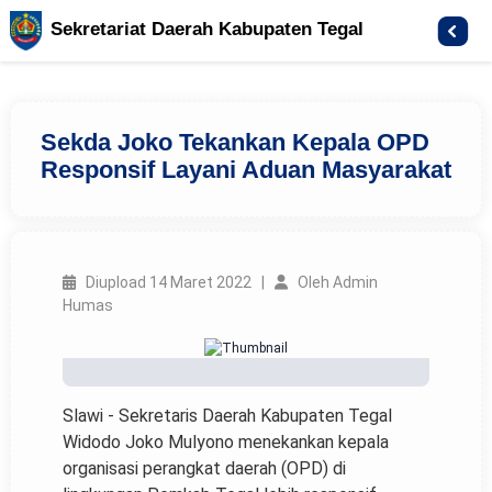
Sekretariat Daerah Kabupaten Tegal
Sekda Joko Tekankan Kepala OPD
Responsif Layani Aduan Masyarakat
Diupload 14 Maret 2022 |
Oleh Admin
Humas
Slawi - Sekretaris Daerah Kabupaten Tegal
Widodo Joko Mulyono menekankan kepala
organisasi perangkat daerah (OPD) di