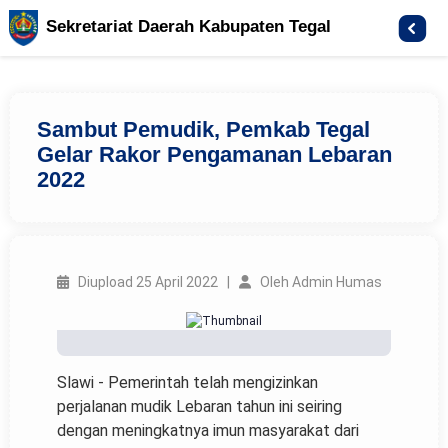
Sekretariat Daerah Kabupaten Tegal
Sambut Pemudik, Pemkab Tegal
Gelar Rakor Pengamanan Lebaran
2022
Diupload 25 April 2022 |
Oleh Admin Humas
Slawi - Pemerintah telah mengizinkan
perjalanan mudik Lebaran tahun ini seiring
dengan meningkatnya imun masyarakat dari