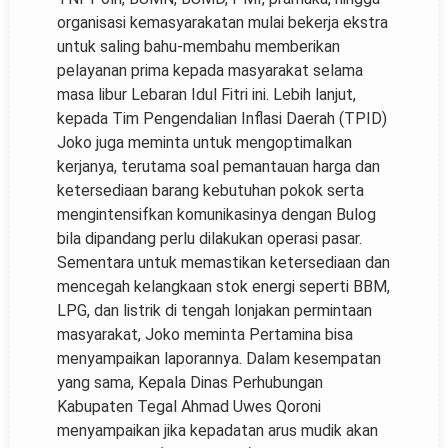
organisasi kemasyarakatan mulai bekerja ekstra
untuk saling bahu-membahu memberikan
pelayanan prima kepada masyarakat selama
masa libur Lebaran Idul Fitri ini. Lebih lanjut,
kepada Tim Pengendalian Inflasi Daerah (TPID)
Joko juga meminta untuk mengoptimalkan
kerjanya, terutama soal pemantauan harga dan
ketersediaan barang kebutuhan pokok serta
mengintensifkan komunikasinya dengan Bulog
bila dipandang perlu dilakukan operasi pasar.
Sementara untuk memastikan ketersediaan dan
mencegah kelangkaan stok energi seperti BBM,
LPG, dan listrik di tengah lonjakan permintaan
masyarakat, Joko meminta Pertamina bisa
menyampaikan laporannya. Dalam kesempatan
yang sama, Kepala Dinas Perhubungan
Kabupaten Tegal Ahmad Uwes Qoroni
menyampaikan jika kepadatan arus mudik akan