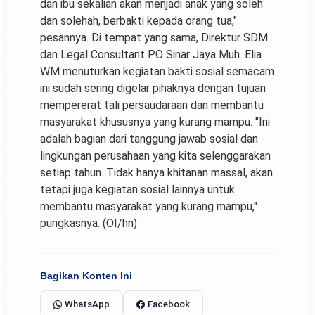
dan ibu sekalian akan menjadi anak yang soleh
dan solehah, berbakti kepada orang tua,"
pesannya. Di tempat yang sama, Direktur SDM
dan Legal Consultant PO Sinar Jaya Muh. Elia
WM menuturkan kegiatan bakti sosial semacam
ini sudah sering digelar pihaknya dengan tujuan
mempererat tali persaudaraan dan membantu
masyarakat khususnya yang kurang mampu. "Ini
adalah bagian dari tanggung jawab sosial dan
lingkungan perusahaan yang kita selenggarakan
setiap tahun. Tidak hanya khitanan massal, akan
tetapi juga kegiatan sosial lainnya untuk
membantu masyarakat yang kurang mampu,"
pungkasnya. (OI/hn)
Bagikan Konten Ini
WhatsApp
Facebook