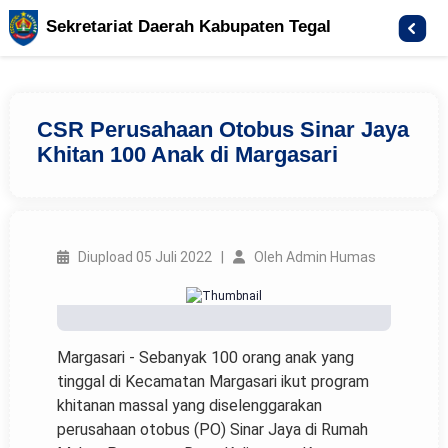
Sekretariat Daerah Kabupaten Tegal
CSR Perusahaan Otobus Sinar Jaya
Khitan 100 Anak di Margasari
Diupload 05 Juli 2022 |
Oleh Admin Humas
Margasari - Sebanyak 100 orang anak yang
tinggal di Kecamatan Margasari ikut program
khitanan massal yang diselenggarakan
perusahaan otobus (PO) Sinar Jaya di Rumah