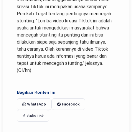
kreasi Tiktok ini merupakan usaha kampanye
Pemkab Tegal tentang pentingnya mencegah
stunting. "Lomba video kreasi Tiktok ini adalah
usaha untuk mengedukasi masyarakat bahwa
mencegah stunting itu penting dan ini bisa
dilakukan siapa saja sepanjang tahu ilmunya,
tahu caranya. Oleh karenanya di video Tiktok
nantinya harus ada informasi yang benar dan
tepat untuk mencegah stunting," jelasnya.
(OI/hn)
Bagikan Konten Ini
WhatsApp
Facebook
Salin Link