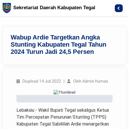
Sekretariat Daerah Kabupaten Tegal
Wabup Ardie Targetkan Angka
Stunting Kabupaten Tegal Tahun
2024 Turun Jadi 24,5 Persen
Diupload 14 Juli 2022 |
Oleh Admin Humas
Lebaksiu - Wakil Bupati Tegal sekaligus Ketua
Tim Percepatan Penurunan Stunting (TPPS)
Kabupaten Tegal Sabilillah Ardie menargetkan