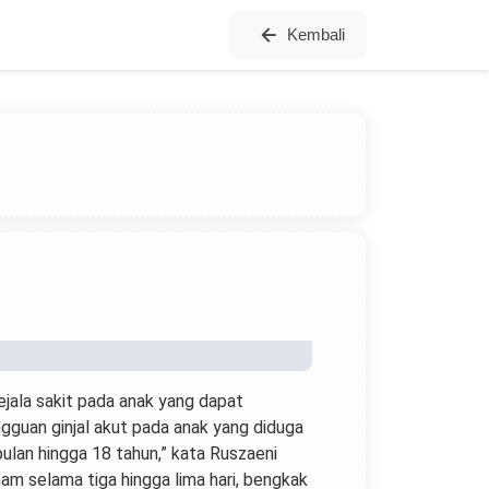
Kembali
ala sakit pada anak yang dapat
ngguan ginjal akut pada anak yang diduga
bulan hingga 18 tahun,” kata Ruszaeni
am selama tiga hingga lima hari, bengkak