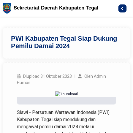
Sekretariat Daerah Kabupaten Tegal
PWI Kabupaten Tegal Siap Dukung
Pemilu Damai 2024
Diupload 31 Oktober 2023 |
Oleh Admin
Humas
Slawi - Persatuan Wartawan Indonesia (PWI)
Kabupaten Tegal siap mendukung dan
mengawal pemilu damai 2024 melalui