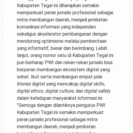
Kabupaten Tegal ini diharapkan semakin
memperkuat peran jurnalis profesional sebagai
mitra membangun daerah, menjadi jembatan
komunikasi informasi yang independen
sekaligus akselerator pembangunan dengan
mendorong optimisme melalui pemberitaan
yang informatif, benar dan berimbang. Lebih
lanjut, orang nomor satu di Kabupaten Tegal ini
pun berharap PWI dan rekan-rekan jurnalis bisa
berperan membangun ekosistem digital yang
sehat. Ikut serta membangun empat pilar
literasi digital yang mencakup
digital skills
,
digital ethics
,
digital culture
, dan
digital safety
dalam kehidupan masyarakat informasi ini.
"Semoga dengan dilantiknya pengurus PWI
Kabupaten Tegal ini semakin memperkuat
peran jurnalis profesional sebagai mitra
membangun daerah, menjadi jembatan