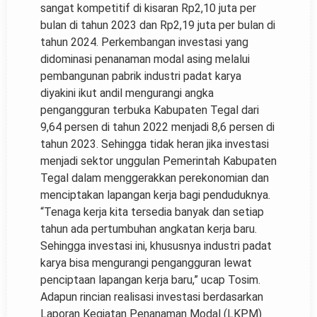
sangat kompetitif di kisaran Rp2,10 juta per
bulan di tahun 2023 dan Rp2,19 juta per bulan di
tahun 2024. Perkembangan investasi yang
didominasi penanaman modal asing melalui
pembangunan pabrik industri padat karya
diyakini ikut andil mengurangi angka
pengangguran terbuka Kabupaten Tegal dari
9,64 persen di tahun 2022 menjadi 8,6 persen di
tahun 2023. Sehingga tidak heran jika investasi
menjadi sektor unggulan Pemerintah Kabupaten
Tegal dalam menggerakkan perekonomian dan
menciptakan lapangan kerja bagi penduduknya.
“Tenaga kerja kita tersedia banyak dan setiap
tahun ada pertumbuhan angkatan kerja baru.
Sehingga investasi ini, khususnya industri padat
karya bisa mengurangi pengangguran lewat
penciptaan lapangan kerja baru,” ucap Tosim.
Adapun rincian realisasi investasi berdasarkan
Laporan Kegiatan Penanaman Modal (LKPM)