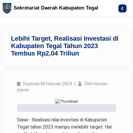
Sekretariat Daerah Kabupaten Tegal
Lebihi Target, Realisasi Investasi di
Kabupaten Tegal Tahun 2023
Tembus Rp2,04 Triliun
Diupload 06 Februari 2024 |
Oleh Humas
Admin
Slawi - Realisasi nilai investasi di Kabupaten
Tegal tahun 2023 mampu melebihi target. Hal