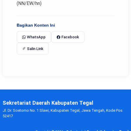
(NN/EW/hn)
Bagikan Konten Ini
WhatsApp
Facebook
Salin Link
Sekretariat Daerah Kabupaten Tegal
Jl. Dr. Soetomo No. 1 Slawi, Kabupaten Tegal, Jawa Tengah, Kode Pos
52417