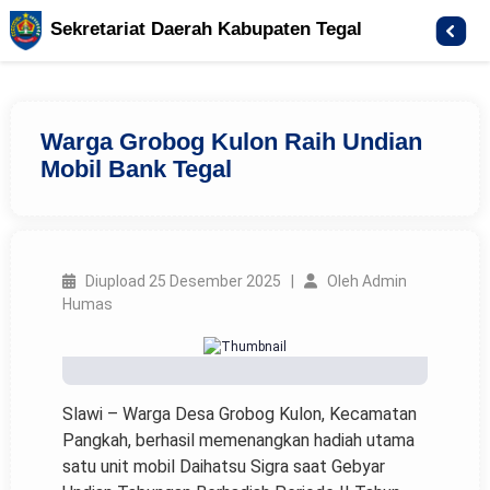
Sekretariat Daerah Kabupaten Tegal
Warga Grobog Kulon Raih Undian
Mobil Bank Tegal
Diupload 25 Desember 2025 |
Oleh Admin
Humas
Slawi – Warga Desa Grobog Kulon, Kecamatan
Pangkah, berhasil memenangkan hadiah utama
satu unit mobil Daihatsu Sigra saat Gebyar