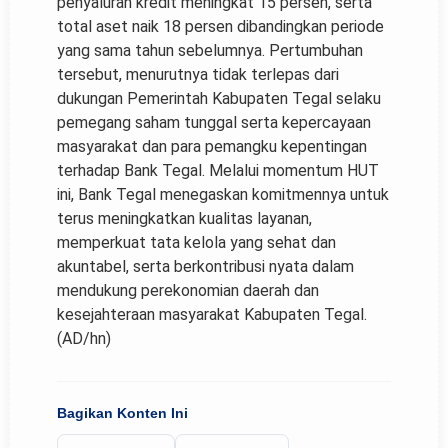
penyaluran kredit meningkat 15 persen, serta
total aset naik 18 persen dibandingkan periode
yang sama tahun sebelumnya. Pertumbuhan
tersebut, menurutnya tidak terlepas dari
dukungan Pemerintah Kabupaten Tegal selaku
pemegang saham tunggal serta kepercayaan
masyarakat dan para pemangku kepentingan
terhadap Bank Tegal. Melalui momentum HUT
ini, Bank Tegal menegaskan komitmennya untuk
terus meningkatkan kualitas layanan,
memperkuat tata kelola yang sehat dan
akuntabel, serta berkontribusi nyata dalam
mendukung perekonomian daerah dan
kesejahteraan masyarakat Kabupaten Tegal.
(AD/hn)
Bagikan Konten Ini