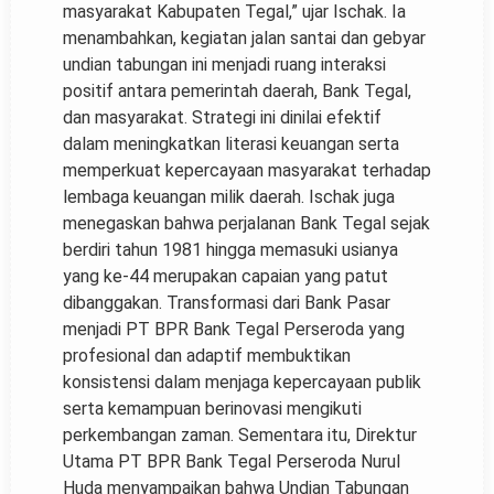
masyarakat Kabupaten Tegal,” ujar Ischak. Ia
menambahkan, kegiatan jalan santai dan gebyar
undian tabungan ini menjadi ruang interaksi
positif antara pemerintah daerah, Bank Tegal,
dan masyarakat. Strategi ini dinilai efektif
dalam meningkatkan literasi keuangan serta
memperkuat kepercayaan masyarakat terhadap
lembaga keuangan milik daerah. Ischak juga
menegaskan bahwa perjalanan Bank Tegal sejak
berdiri tahun 1981 hingga memasuki usianya
yang ke-44 merupakan capaian yang patut
dibanggakan. Transformasi dari Bank Pasar
menjadi PT BPR Bank Tegal Perseroda yang
profesional dan adaptif membuktikan
konsistensi dalam menjaga kepercayaan publik
serta kemampuan berinovasi mengikuti
perkembangan zaman. Sementara itu, Direktur
Utama PT BPR Bank Tegal Perseroda Nurul
Huda menyampaikan bahwa Undian Tabungan