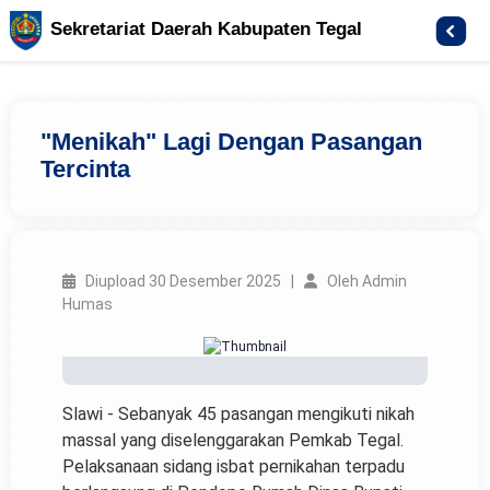
Sekretariat Daerah Kabupaten Tegal
"Menikah" Lagi Dengan Pasangan
Tercinta
Diupload 30 Desember 2025 |
Oleh Admin
Humas
Slawi - Sebanyak 45 pasangan mengikuti nikah
massal yang diselenggarakan Pemkab Tegal.
Pelaksanaan sidang isbat pernikahan terpadu