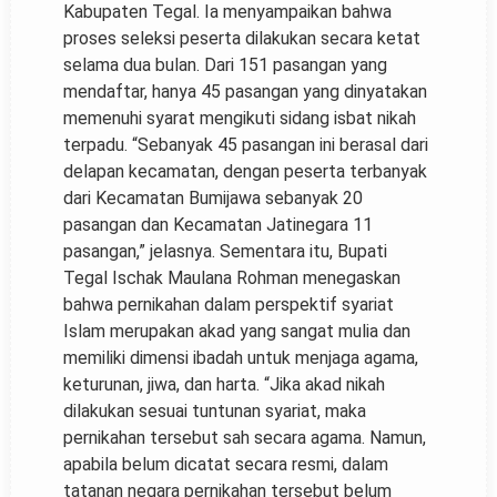
Kabupaten Tegal. Ia menyampaikan bahwa
proses seleksi peserta dilakukan secara ketat
selama dua bulan. Dari 151 pasangan yang
mendaftar, hanya 45 pasangan yang dinyatakan
memenuhi syarat mengikuti sidang isbat nikah
terpadu. “Sebanyak 45 pasangan ini berasal dari
delapan kecamatan, dengan peserta terbanyak
dari Kecamatan Bumijawa sebanyak 20
pasangan dan Kecamatan Jatinegara 11
pasangan,” jelasnya. Sementara itu, Bupati
Tegal Ischak Maulana Rohman menegaskan
bahwa pernikahan dalam perspektif syariat
Islam merupakan akad yang sangat mulia dan
memiliki dimensi ibadah untuk menjaga agama,
keturunan, jiwa, dan harta. “Jika akad nikah
dilakukan sesuai tuntunan syariat, maka
pernikahan tersebut sah secara agama. Namun,
apabila belum dicatat secara resmi, dalam
tatanan negara pernikahan tersebut belum