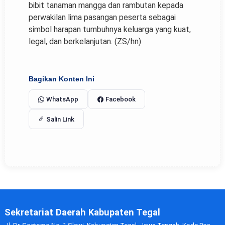
bibit tanaman mangga dan rambutan kepada
perwakilan lima pasangan peserta sebagai
simbol harapan tumbuhnya keluarga yang kuat,
legal, dan berkelanjutan. (ZS/hn)
Bagikan Konten Ini
WhatsApp
Facebook
Salin Link
Sekretariat Daerah Kabupaten Tegal