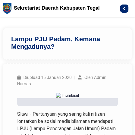
Sekretariat Daerah Kabupaten Tegal
Lampu PJU Padam, Kemana
Mengadunya?
Diupload 15 Januari 2020 |
Oleh Admin
Humas
Slawi - Pertanyaan yang sering kali nitizen
lontarkan ke sosial media bilamana mendapati
LPJU (Lampu Penerangan Jalan Umum) Padam