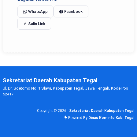
WhatsApp
Facebook
Salin Link
Sekretariat Daerah Kabupaten Tegal
Jl. Dr. Soetomo No. 1 Slawi, Kabupaten Tegal, Jawa Tengah, Kode Pos
52417
Copyright ©
2026 -
Sekretariat Daerah Kabupaten Tegal
Powered By
Dinas Kominfo Kab. Tegal