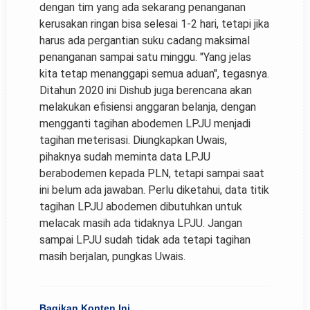
dengan tim yang ada sekarang penanganan
kerusakan ringan bisa selesai 1-2 hari, tetapi jika
harus ada pergantian suku cadang maksimal
penanganan sampai satu minggu. "Yang jelas
kita tetap menanggapi semua aduan", tegasnya.
Ditahun 2020 ini Dishub juga berencana akan
melakukan efisiensi anggaran belanja, dengan
mengganti tagihan abodemen LPJU menjadi
tagihan meterisasi. Diungkapkan Uwais,
pihaknya sudah meminta data LPJU
berabodemen kepada PLN, tetapi sampai saat
ini belum ada jawaban. Perlu diketahui, data titik
tagihan LPJU abodemen dibutuhkan untuk
melacak masih ada tidaknya LPJU. Jangan
sampai LPJU sudah tidak ada tetapi tagihan
masih berjalan, pungkas Uwais.
Bagikan Konten Ini