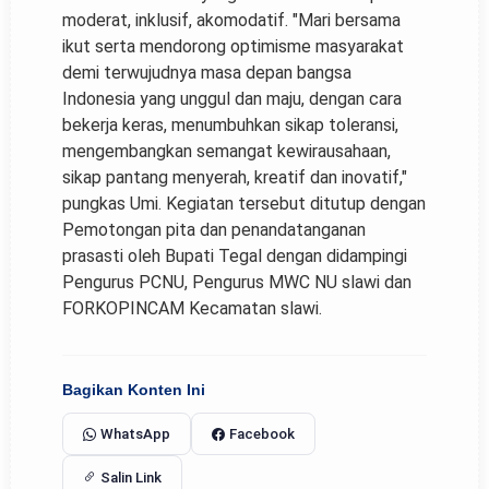
moderat, inklusif, akomodatif. "Mari bersama
ikut serta mendorong optimisme masyarakat
demi terwujudnya masa depan bangsa
Indonesia yang unggul dan maju, dengan cara
bekerja keras, menumbuhkan sikap toleransi,
mengembangkan semangat kewirausahaan,
sikap pantang menyerah, kreatif dan inovatif,"
pungkas Umi. Kegiatan tersebut ditutup dengan
Pemotongan pita dan penandatanganan
prasasti oleh Bupati Tegal dengan didampingi
Pengurus PCNU, Pengurus MWC NU slawi dan
FORKOPINCAM Kecamatan slawi.
Bagikan Konten Ini
WhatsApp
Facebook
Salin Link