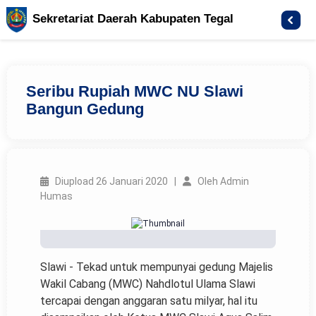
Sekretariat Daerah Kabupaten Tegal
Seribu Rupiah MWC NU Slawi
Bangun Gedung
Diupload 26 Januari 2020 |
Oleh Admin
Humas
Slawi - Tekad untuk mempunyai gedung Majelis
Wakil Cabang (MWC) Nahdlotul Ulama Slawi
tercapai dengan anggaran satu milyar, hal itu