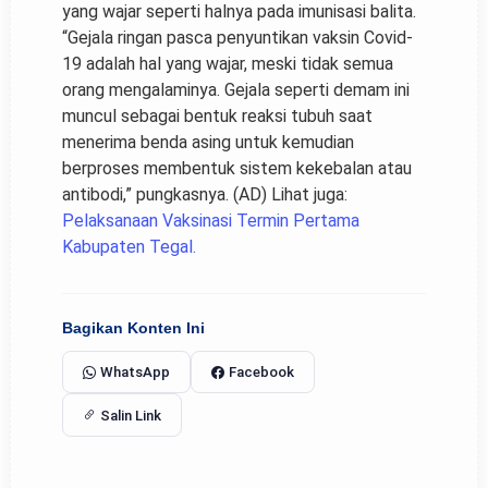
yang wajar seperti halnya pada imunisasi balita.
“Gejala ringan pasca penyuntikan vaksin Covid-
19 adalah hal yang wajar, meski tidak semua
orang mengalaminya. Gejala seperti demam ini
muncul sebagai bentuk reaksi tubuh saat
menerima benda asing untuk kemudian
berproses membentuk sistem kekebalan atau
antibodi,” pungkasnya. (AD) Lihat juga:
Pelaksanaan Vaksinasi Termin Pertama
Kabupaten Tegal.
Bagikan Konten Ini
WhatsApp
Facebook
Salin Link