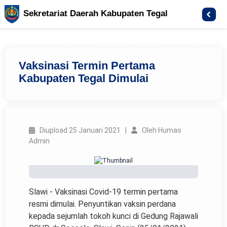
Sekretariat Daerah Kabupaten Tegal
Vaksinasi Termin Pertama
Kabupaten Tegal Dimulai
Diupload 25 Januari 2021 |
Oleh Humas
Admin
Slawi - Vaksinasi Covid-19 termin pertama
resmi dimulai. Penyuntikan vaksin perdana
kepada sejumlah tokoh kunci di Gedung Rajawali