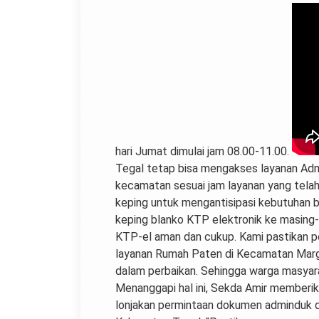
hari Jumat dimulai jam 08.00-11.00.
Tegal tetap bisa mengakses layanan Adm
kecamatan sesuai jam layanan yang telah
keping untuk mengantisipasi kebutuhan bl
keping blanko KTP elektronik ke masing
KTP-el aman dan cukup. Kami pastikan pe
layanan Rumah Paten di Kecamatan Marga
dalam perbaikan. Sehingga warga masyar
Menanggapi hal ini, Sekda Amir memberik
lonjakan permintaan dokumen adminduk di